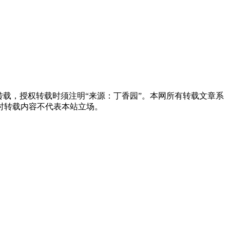
载，授权转载时须注明“来源：丁香园”。本网所有转载文章系
时转载内容不代表本站立场。