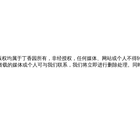
版权均属于丁香园所有，非经授权，任何媒体、网站或个人不得转
转载的媒体或个人可与我们联系，我们将立即进行删除处理。同